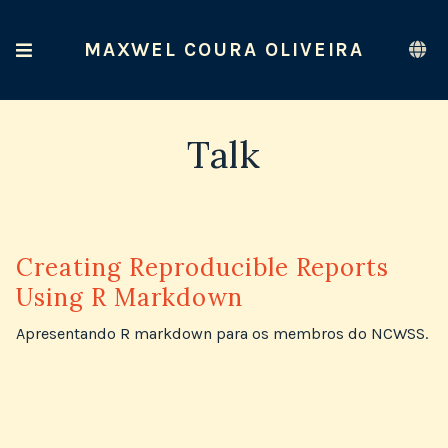
MAXWEL COURA OLIVEIRA
Talk
Creating Reproducible Reports
Using R Markdown
Apresentando R markdown para os membros do NCWSS.