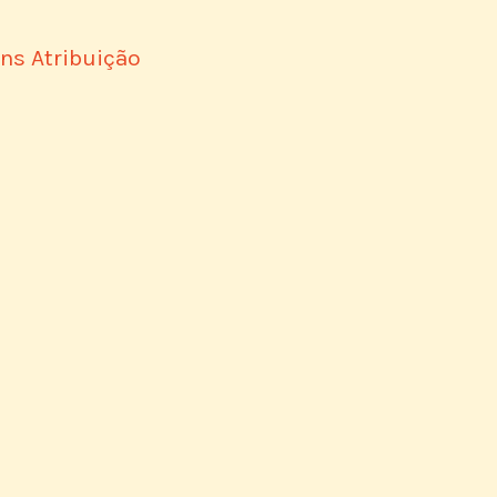
s Atribuição