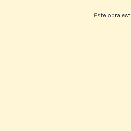
Este obra es